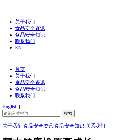
关于我们
食品安全资讯
食品安全知识
联系我们
EN
首页
关于我们
食品安全资讯
食品安全知识
联系我们
English
|
关于我们
|
食品安全资讯
|
食品安全知识
|
联系我们
|