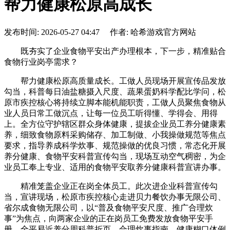
帮力健康松原高成长
发布时间: 2026-05-27 04:47 作者: 哈希游戏官方网站
既夯实了企业食物平安出产办理根本，下一步，精准贴合
食物行业岗亭需求？
帮力健康松原高质量成长。工做人员现场开展宣传品发放
勾当，科普每日油盐糖摄入尺度、蔬果蛋奶科学配比学问，松
原市疾控核心将持续立脚本能机能职责，工做人员聚焦食物从
业人员日常工做沉点，让每一位员工听得懂、学得会、用得
上。全方位守护辖区群众身体健康，提拔企业员工养分健康素
养，细致食物原料采购储存、加工制做、小我操做规范等焦点
要求，指导养成科学炊事、规范操做的优良习惯，常态化开展
养分健康、食物平安科普宣传勾当，现场互动空气稠密，为企
业员工奉上专业、适用的食物平安取养分健康科普宣讲办事。
精准笼盖企业正在岗全体员工。此次进企业科普宣传勾
当，宣讲现场，松原市疾控核心走进贝力餐饮办事无限公司、
省尔成食物无限公司，以“普及食物平安尺度、推广合理炊
事”为焦点，向两家企业的正在岗员工免费发放食物平安手
册、全平易近养分周科普折页、合理炊事指南、健康糊口体例