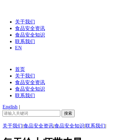
关于我们
食品安全资讯
食品安全知识
联系我们
EN
首页
关于我们
食品安全资讯
食品安全知识
联系我们
English
|
关于我们
|
食品安全资讯
|
食品安全知识
|
联系我们
|