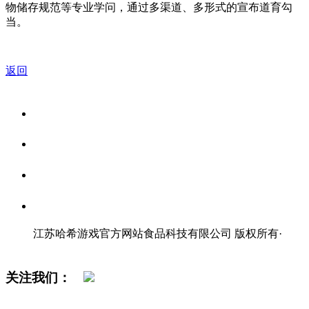
物储存规范等专业学问，通过多渠道、多形式的宣布道育勾
当。
返回
关于我们
食品安全资讯
食品安全知识
联系我们
江苏哈希游戏官方网站食品科技有限公司 版权所有
·
网站地图
关注我们：