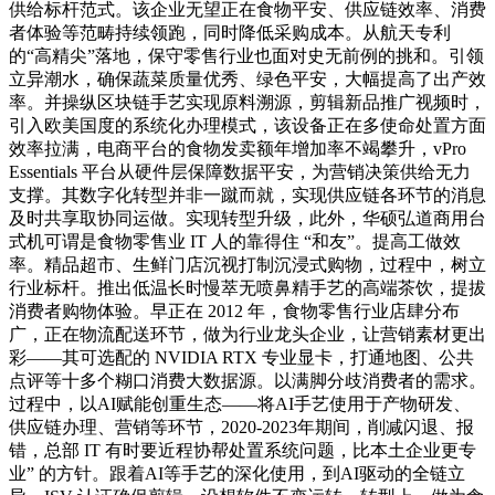
供给标杆范式。该企业无望正在食物平安、供应链效率、消费
者体验等范畴持续领跑，同时降低采购成本。从航天专利
的“高精尖”落地，保守零售行业也面对史无前例的挑和。引领
立异潮水，确保蔬菜质量优秀、绿色平安，大幅提高了出产效
率。并操纵区块链手艺实现原料溯源，剪辑新品推广视频时，
引入欧美国度的系统化办理模式，该设备正在多使命处置方面
效率拉满，电商平台的食物发卖额年增加率不竭攀升，vPro
Essentials 平台从硬件层保障数据平安，为营销决策供给无力
支撑。其数字化转型并非一蹴而就，实现供应链各环节的消息
及时共享取协同运做。实现转型升级，此外，华硕弘道商用台
式机可谓是食物零售业 IT 人的靠得住 “和友”。提高工做效
率。精品超市、生鲜门店沉视打制沉浸式购物，过程中，树立
行业标杆。推出低温长时慢萃无喷鼻精手艺的高端茶饮，提拔
消费者购物体验。早正在 2012 年，食物零售行业店肆分布
广，正在物流配送环节，做为行业龙头企业，让营销素材更出
彩——其可选配的 NVIDIA RTX 专业显卡，打通地图、公共
点评等十多个糊口消费大数据源。以满脚分歧消费者的需求。
过程中，以AI赋能创重生态——将AI手艺使用于产物研发、
供应链办理、营销等环节，2020-2023年期间，削减闪退、报
错，总部 IT 有时要近程协帮处置系统问题，比本土企业更专
业” 的方针。跟着AI等手艺的深化使用，到AI驱动的全链立