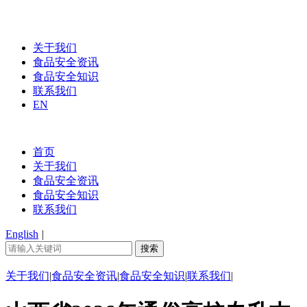
关于我们
食品安全资讯
食品安全知识
联系我们
EN
首页
关于我们
食品安全资讯
食品安全知识
联系我们
English
|
关于我们
|
食品安全资讯
|
食品安全知识
|
联系我们
|