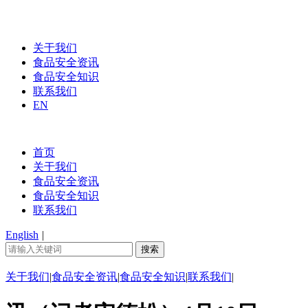
关于我们
食品安全资讯
食品安全知识
联系我们
EN
首页
关于我们
食品安全资讯
食品安全知识
联系我们
English
|
关于我们
|
食品安全资讯
|
食品安全知识
|
联系我们
|