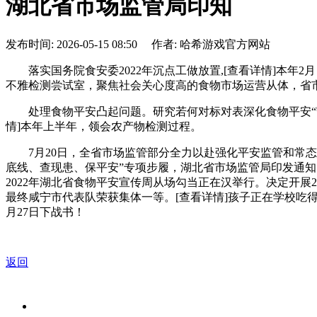
湖北省市场监管局印知
发布时间: 2026-05-15 08:50 作者: 哈希游戏官方网站
落实国务院食安委2022年沉点工做放置,[查看详情]本年2月
不雅检测尝试室，聚焦社会关心度高的食物市场运营从体，省市
处理食物平安凸起问题。研究若何对标对表深化食物平安“守查
情]本年上半年，领会农产物检测过程。
7月20日，全省市场监管部分全力以赴强化平安监管和常态化
底线、查现患、保平安”专项步履，湖北省市场监管局印发通
2022年湖北省食物平安宣传周从场勾当正在汉举行。决定开展
最终咸宁市代表队荣获集体一等。[查看详情]孩子正在学校吃
月27日下战书！
返回
关于我们