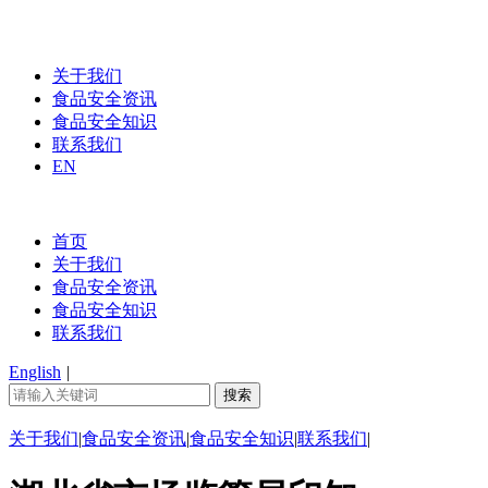
关于我们
食品安全资讯
食品安全知识
联系我们
EN
首页
关于我们
食品安全资讯
食品安全知识
联系我们
English
|
关于我们
|
食品安全资讯
|
食品安全知识
|
联系我们
|