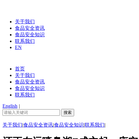
关于我们
食品安全资讯
食品安全知识
联系我们
EN
首页
关于我们
食品安全资讯
食品安全知识
联系我们
English
|
关于我们
|
食品安全资讯
|
食品安全知识
|
联系我们
|