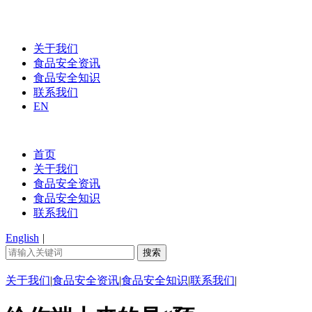
关于我们
食品安全资讯
食品安全知识
联系我们
EN
首页
关于我们
食品安全资讯
食品安全知识
联系我们
English
|
关于我们
|
食品安全资讯
|
食品安全知识
|
联系我们
|