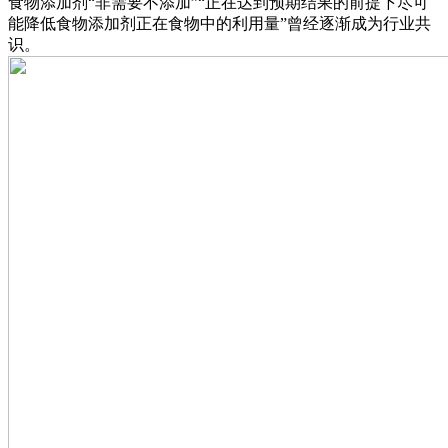
食物添加剂“非需要不添加”“正在达到预期结果的前提下尽可
能降低食物添加剂正在食物中的利用量”曾经逐渐成为行业共
识。