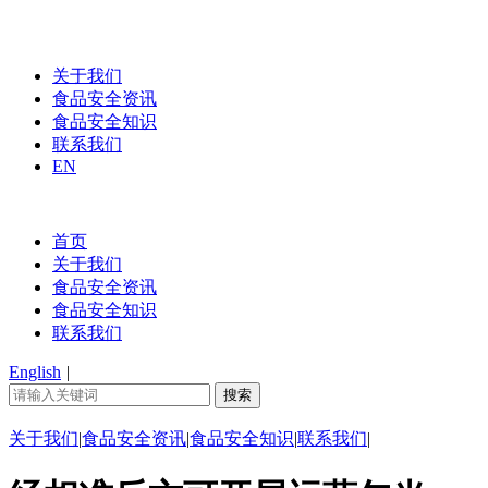
关于我们
食品安全资讯
食品安全知识
联系我们
EN
首页
关于我们
食品安全资讯
食品安全知识
联系我们
English
|
关于我们
|
食品安全资讯
|
食品安全知识
|
联系我们
|