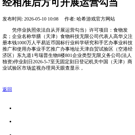
经相准后方可开展运营勾当
发布时间: 2026-05-10 10:08 作者: 哈希游戏官方网站
凭停业执照依法自从开展运营勾当）许可项目：食物发
卖；企业名称华膳（天津）食物科技无限公司代表人高华义注
册本钱1000万人平易近币国标行业科学研究和手艺办事业科技
推广和使用办事业手艺推广办事地址天津自贸试验区（空港经
济区）东九道1号瑞普生物8楼801企业类型无限义务公司(法人
独资)停业刻日2026-5-7至无固定刻日登记机关中国（天津）商
业试验区市场监视办理局天眼查显示，
返回
关于我们
食品安全资讯
食品安全知识