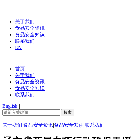
关于我们
食品安全资讯
食品安全知识
联系我们
EN
首页
关于我们
食品安全资讯
食品安全知识
联系我们
English
|
关于我们
|
食品安全资讯
|
食品安全知识
|
联系我们
|