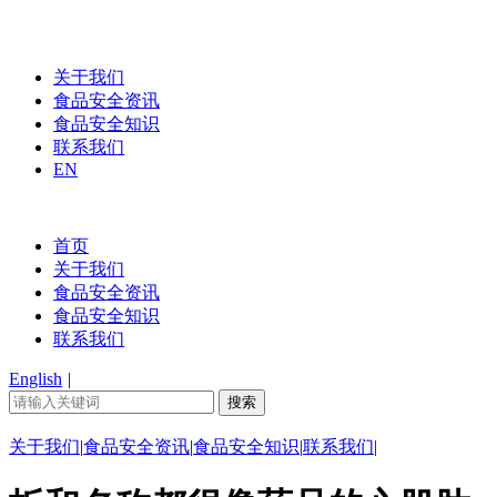
关于我们
食品安全资讯
食品安全知识
联系我们
EN
首页
关于我们
食品安全资讯
食品安全知识
联系我们
English
|
关于我们
|
食品安全资讯
|
食品安全知识
|
联系我们
|