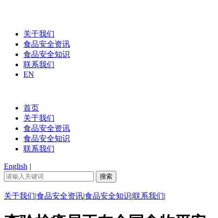
关于我们
食品安全资讯
食品安全知识
联系我们
EN
首页
关于我们
食品安全资讯
食品安全知识
联系我们
English
|
关于我们
|
食品安全资讯
|
食品安全知识
|
联系我们
|