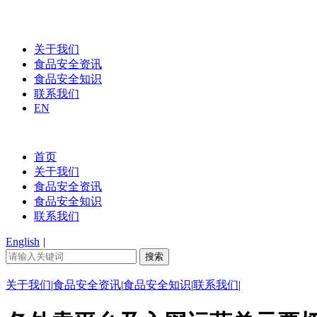
关于我们
食品安全资讯
食品安全知识
联系我们
EN
首页
关于我们
食品安全资讯
食品安全知识
联系我们
English
|
关于我们
|
食品安全资讯
|
食品安全知识
|
联系我们
|