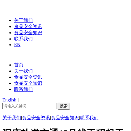
关于我们
食品安全资讯
食品安全知识
联系我们
EN
首页
关于我们
食品安全资讯
食品安全知识
联系我们
English
|
关于我们
|
食品安全资讯
|
食品安全知识
|
联系我们
|