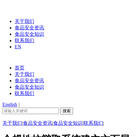
关于我们
食品安全资讯
食品安全知识
联系我们
EN
首页
关于我们
食品安全资讯
食品安全知识
联系我们
English
|
关于我们
|
食品安全资讯
|
食品安全知识
|
联系我们
|