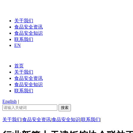
关于我们
食品安全资讯
食品安全知识
联系我们
EN
首页
关于我们
食品安全资讯
食品安全知识
联系我们
English
|
关于我们
|
食品安全资讯
|
食品安全知识
|
联系我们
|