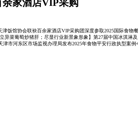
余家酒店VIP采购
津饭馆协会联袂百余家酒店VIP采购团深度参取2025国际食物
立异菜葡萄炒猪肝；尽显行业新景象形象】第27届中国冰淇淋
】 天津市河东区市场监视办理局发布2025年食物平安行政执型案