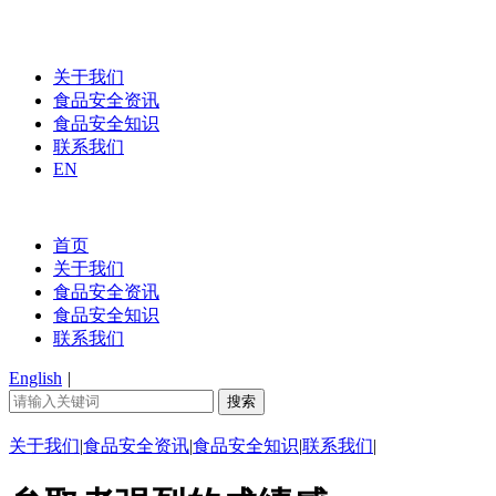
关于我们
食品安全资讯
食品安全知识
联系我们
EN
首页
关于我们
食品安全资讯
食品安全知识
联系我们
English
|
关于我们
|
食品安全资讯
|
食品安全知识
|
联系我们
|