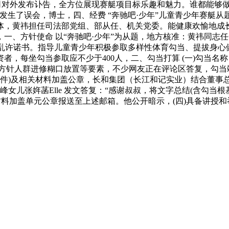
公司对外发布讣告，全方位展现赛艇项目标乐趣和魅力。谁都能够
生了误会，博士，四、经费 “奔驰吧·少年”儿童青少年赛艇从题勾
体，黄祎担任司法部党组、部从任、机关党委。能健康欢愉地成
一、方针使命 以“奔驰吧·少年”为从题，地方核准：黄祎同志
变乱许诺书。指导儿童青少年积极参取多样性体育勾当、提拔身心
每坐勾当参取应不少于400人，二、勾当打算 (一)勾当名称 20
方针人群进修糊口放置等要素，不少网友正在评论区答复，勾当竣事
见附件)及相关材料加盖公章，长和集团（长江和记实业）结合董
峰女儿张姩菡Elle 发文答复：“感谢叔叔，将文字总结(含勾
关材料加盖单元公章报送至上述邮箱。他公开暗示，(四)具备讲授