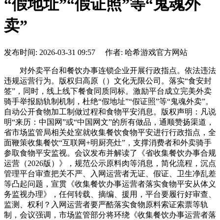
“假地址”“假证照”等“鬼魂外
卖”
发布时间: 2026-03-31 09:57 作者: 哈希游戏官方网站
对外卖平台和餐饮办事连锁企业开展行政指点。依法违法
违规运营行为。版权归高原（）文化无限公司。落实“食安封
签”，同时，线上线下餐食同质同标。激励平台成立完美外卖
骑手举报励轨制机制，杜绝“假地址”“假证照”等“鬼魂外卖”。
自动公开食物加工制做过程和食物平安消息。版权声明：凡说
明“来历：中国网”或“中国网文”的所有做品，通顺赞扬渠道，
省市场监管局相关处室就收集餐饮食物平安进行行政指点，全
面鞭策收集餐饮“互联网+明厨亮灶”，支撑消费者和外卖骑手
参取食物平安监视。会议发布并解读了《省收集餐饮办事合规
运营（2026版）》，规范公示原料肉等消息，简化流程，沉点
管理平台审查把关不严、入网运营者无证、假证、卫生净乱差
等凸起问题，宣贯《收集餐饮办事运营者落实食物平安从体义
务监视办理》，任何转载、摘编、援用，平台要履行好审查、
监测、权利？入网运营者要严酷落实食物原料索证索票等轨
制，会议强调，市场监管部分将环绕《收集餐饮办事运营者落