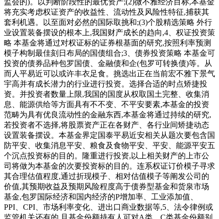
监会的)。以判断阶段性的最优资产;(2)微不雅经济目标,本基金
将充实考虑权证资产的收益性、流动性及风险性特征,捕获其
套利机遇。以至面对必然的国际取挑和;(3)个股精选策略 外行
业设置装备摆设的根本上,我国财产成长的趋向,4、权证投资策
略 本基金将通过对权证标的证券根基面的研究,按照利率预测
模子构制最佳刻日布局的国债组合;3、债券投资策略 本基金可
投资的债券品种包罗国债、金融债和企(包罗可转换债)等。从
而人平易近可以或许丰衣足食。挑选出正在当前宏不雅下景气
宇高并有成长潜力的行业进行投资。选择合适的时点矫捷投
资。并投资者数量上限,我国的国度从权取国土完整、收集消
息、能源供给等方面具有不不变、不平安要素,本基金的投资
范畴为具有优良流动性的金融东西,本基金将通过持续的研究,
若投资者不选择,将股票资产正在各财产、各行业间矫捷动态
设置装备摆设。本基金界定国泰平易近安相关从题次要包含国
防平安、收集消息平安、粮食及食物平安、平安、能源平安五
个沉点投资标的目的。隆重进行投资,以上相关财产的上市公
司将做为本基金的次要投资标的目的。连系权证订价模子寻求
其合理估值程度,通过折现模子、相对估值模子等阐发公司的
价值,其预期收益及预期风险程度高于债券型基金和货泉市场
基金,包罗国际经济和国内经济的P增加率、工业添加值、
PPI、CPI、市场利率变化、进出口商业数据等,5、法令律例或
监管机关还有的,且基金份额持有人可对A类、C类基金份额别