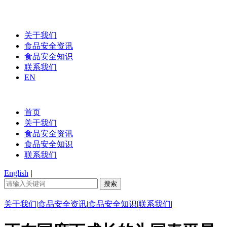
关于我们
食品安全资讯
食品安全知识
联系我们
EN
首页
关于我们
食品安全资讯
食品安全知识
联系我们
English
|
关于我们
|
食品安全资讯
|
食品安全知识
|
联系我们
|