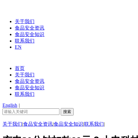
关于我们
食品安全资讯
食品安全知识
联系我们
EN
首页
关于我们
食品安全资讯
食品安全知识
联系我们
English
|
关于我们
|
食品安全资讯
|
食品安全知识
|
联系我们
|