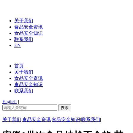
关于我们
食品安全资讯
食品安全知识
联系我们
EN
首页
关于我们
食品安全资讯
食品安全知识
联系我们
English
|
关于我们
|
食品安全资讯
|
食品安全知识
|
联系我们
|