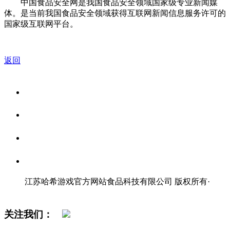
中国食品安全网是我国食品安全领域国家级专业新闻媒
体。是当前我国食品安全领域获得互联网新闻信息服务许可的
国家级互联网平台。
返回
关于我们
食品安全资讯
食品安全知识
联系我们
江苏哈希游戏官方网站食品科技有限公司 版权所有
·
网站地图
关注我们：