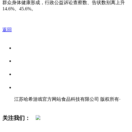
群众身体健康形成，行政公益诉讼查察数、告状数别离上升
14.6%、45.6%。
返回
关于我们
食品安全资讯
食品安全知识
联系我们
江苏哈希游戏官方网站食品科技有限公司 版权所有
·
网站地图
关注我们：