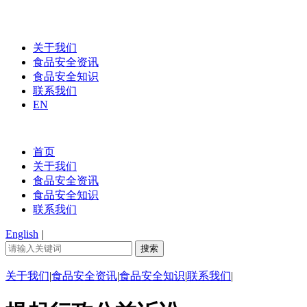
关于我们
食品安全资讯
食品安全知识
联系我们
EN
首页
关于我们
食品安全资讯
食品安全知识
联系我们
English
|
关于我们
|
食品安全资讯
|
食品安全知识
|
联系我们
|