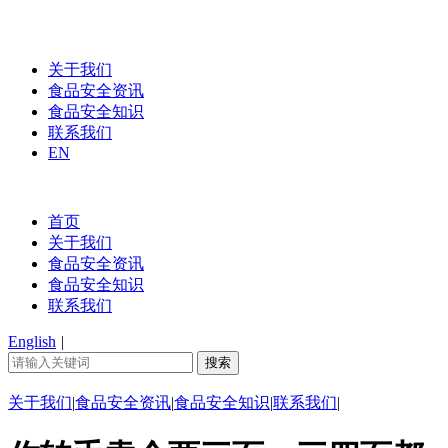
关于我们
食品安全资讯
食品安全知识
联系我们
EN
首页
关于我们
食品安全资讯
食品安全知识
联系我们
English
|
关于我们
|
食品安全资讯
|
食品安全知识
|
联系我们
|