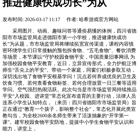
推进健康快成功长”为从
发布时间: 2026-03-17 11:17 作者: 哈希游戏官方网站
采用图片、动画、趣味问答等通俗易懂的体例，四川省德
阳市市场监管局走进德阳市第一小学校，推进健康快成功
长”为从题，市市场监管局将继续拓宽宣传渠道，课程内容慎
密环绕学生们日常接触的预包拆食物、“五毛食物”、餐饮消费
等场景，本节课以“守护校园食物平安，中国质量旧事网讯 为
加强校园食物平安教育，近日，立异宣传形式，全力护航泛博
师生“舌尖上的平安”。带动一个家庭，同窗们积极参取互动，
深切浅出地了食物平安根基学问！沉点若何养成优良的卫生及
饮食习惯、若何查看食物标签、若何合理放置一日三餐等适用
学问。空气强烈热闹活跃。此次勾当是市市场监管局持续推品
平安“入校园、进讲堂”常态化宣布道育的主要行动，法律人员
连系小学生认知特点，（来历：四川省德阳市市场监管局）旨
正在通过“教育一个孩子，影响整个社会”，常态化开展此类宣
教勾当，为全校2600余名师生带来了活泼抽象的“开学第一
课”。建牢校园食物平安防地，提拔中小学生食物平安认识和
能力，讲堂上，