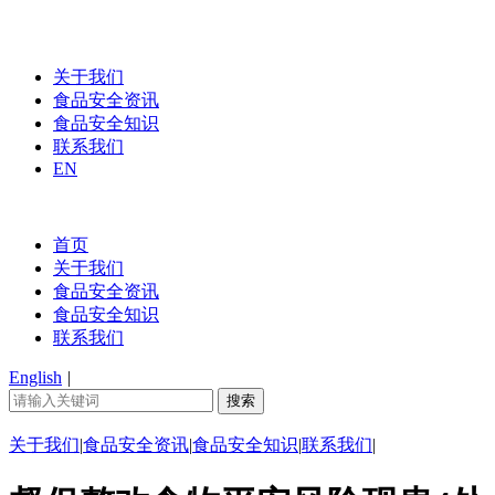
关于我们
食品安全资讯
食品安全知识
联系我们
EN
首页
关于我们
食品安全资讯
食品安全知识
联系我们
English
|
关于我们
|
食品安全资讯
|
食品安全知识
|
联系我们
|