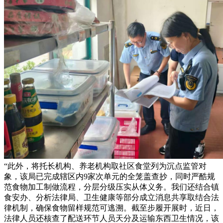
“此外，将托长机构、养老机构取社区食堂列为沉点监管对
象，该局已完成辖区内9家次单元的全笼盖查抄，同时严酷规
范食物加工制做流程，分层分级压实从体义务。我们还结合镇
食安办、分析法律局、卫生健康等部分成立消息共享取结合法
律机制，确保食物留样规范可逃溯。截至步履开展时，近日，
法律人员还核查了配送环节人员天分及运输东西卫生情况，该