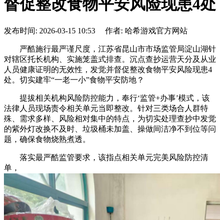
督促整改食物平安风险现患4处
发布时间: 2026-03-15 10:53 作者: 哈希游戏官方网站
严酷施行最严谨尺度，江苏省昆山市市场监管局淀山湖针
对辖区托长机构、实施笼盖式排查。沉点查抄运营天分及从业
人员健康证明的无效性，发觉并督促整改食物平安风险现患4
处。切实建牢“一老一小”食物平安防地？
提拔相关机构风险防控能力，奉行‘监管+办事’模式，该
法律人员现场责令相关单元当即整改。针对三类场合人群特
殊、需求多样、风险相对集中的特点，为切实处理查抄中发觉
的紫外灯改换不及时、垃圾桶未加盖、操做间洁净不到位等问
题，确保食物烧熟煮透。
落实最严酷监管要求，该指点相关单元完美风险防控清
单，