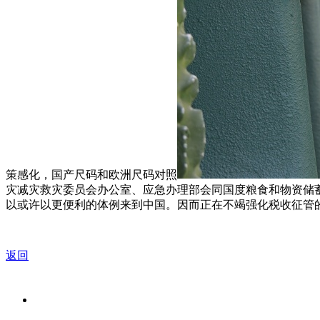
策感化，国产尺码和欧洲尺码对照
灾减灾救灾委员会办公室、应急办理部会同国度粮食和物资储
以或许以更便利的体例来到中国。因而正在不竭强化税收征管
返回
关于我们