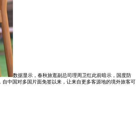
数据显示，春秋旅逛副总司理周卫红此前暗示，国度防
，自中国对多国片面免签以来，让来自更多客源地的境外旅客可