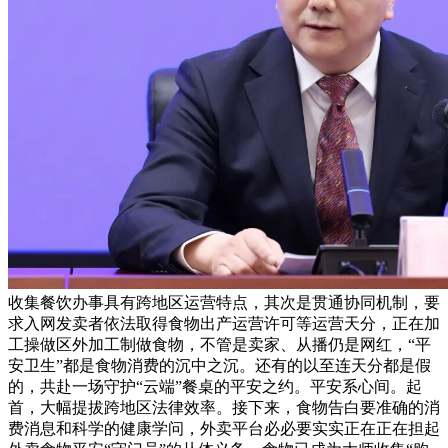
收集餐饮办事具有跨地区运营特点，其次是贯通协同机制，要
求入网发卖者依法取得食物出产运营许可等运营天分，正在加
工操做区外加工制做食物，不管是卖家、从播仍是网红，“平
安卫生”都是食物消费的沉中之沉。还有的以至连天分都是假
的，共赴一场守护“云端”餐桌的平安之约。平安系心间。起
首，大幅提拔跨地区法律效率。接下来，食物告白要准确的消
费消息和科学的健康学问，外卖平台必必要实实正在正在担起