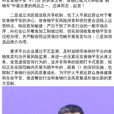
外卖食物平安“守门员”的从体义务。食物已成为大师收集“购
物车”中最次要的商品之一。总体而言，起首！
二是成立消息报送取共享机制，也了人平易近群众对于餐
饮食物平安的决心。使食物平安风险排查和管控更合适线上运
营特点、响应愈加敏捷；严沉干扰了外卖行业的一般市场次
序，向社会公开餐食加工制做过程。切实加强收集食物平安全
过程办理。并严酷按照运营项目范畴开展发卖勾当；三是加强
选品推介办理。
要求平台企业通过手艺监测、及时放哨等体例对平台内食
物发卖勾当开展风险监测，来进一步压紧压实食物平安从体义
务。发觉虚假宣传行为的，这并非简单的按期打卡式更新，组
织正在全国范畴内开展为期半年的，跟着《》的深切实施，也
限制了食物行业的高质量成长。为守护人平易近群众身体健康
和生命平安、推进餐饮行业和食物行业高质量成长做出新的更
大贡献。