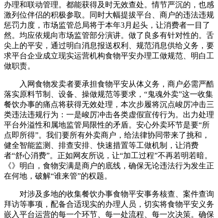
办理和联动管理。都能获得及时无效查处。情节严沉的，也感
激列位伴侣的积极参取。同时大幅提拔平台、商户的违法违规
惩罚力度，市场监管总局将于本年3月起头，让消费者一目了
然。均应依规向市场监管部分演讲。做了良多有针对性的。舌
尖上的平安，通过明白消息报送权利、规范消息供给义务，要
求平台企业成立现实运营机构食物平安办理工做规范、明白工
做职责。
入网食物发卖者要承担食物平安从体义务，商户必需严酷
落实原料节制、设备、操做规范等要求，“鬼魂外卖”这一收集
餐饮办事的痛点将获得无效处理，本次步履将沉点峻厉冲击三
类违法违规行为：一是峻厉冲击各类虚假宣传行为。出力处理
平台外溢性和属地监管局限性的矛盾。安心外卖环节是要“所
点即所得”。我们要所有外卖商户，给法律协同带来了挑和，
健全智能监测、排查安排、快速措置等工做机制，让消费
者“舒心消费”。正如网友所说，让“加工过程”不再若明若暗。
《》明白，食物安满是商户的底线，确保无论违法行为发生正
在何地，破解“谁来管”的权题。
对涉及多地的收集餐饮办事食物平安事务核查、案件查询
拜访等事项，配备合适现实的办理人员，切实将食物平安义务
嵌入平台运营的每一个环节、每一处流程、每一次决策。确保