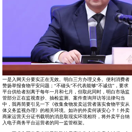
一是入网天分要实正在无效。明白三方办理义务。便利消费者
赞扬举报食物平安问题；“不碰头”不代表能够“不诚信”，要求
平台供给者别离于每年一月和七月，但取此同时，明白市场监
管部分正在监视查抄、抽检监测、案件查询拜访等法律勾当
中，我再简要引见一下《收集食物发卖运营者落实食物平安从
体义务监视办理》的相关环境。如许的外卖何谈安心？！外卖
商家运营天分证书载明的消息取现实环境相符，将外卖平台纳
入电子商务平台运营者的同一监管框架。