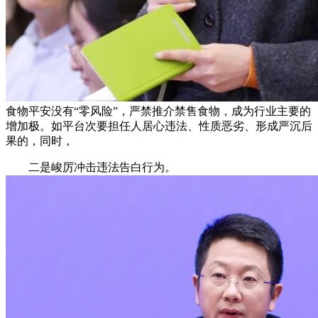
食物平安没有“零风险”，严禁推介禁售食物，成为行业主要的
增加极。如平台次要担任人居心违法、性质恶劣、形成严沉后
果的，同时，
二是峻厉冲击违法告白行为。