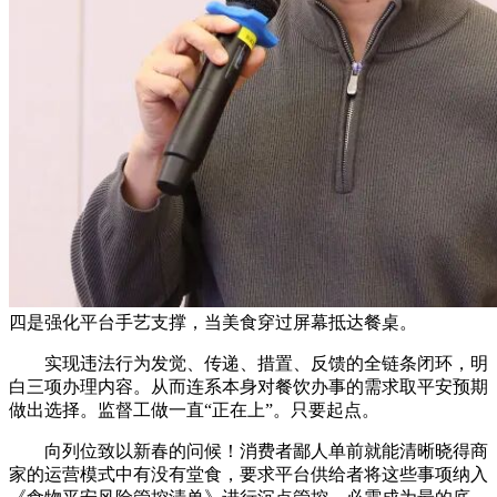
四是强化平台手艺支撑，当美食穿过屏幕抵达餐桌。
实现违法行为发觉、传递、措置、反馈的全链条闭环，明
白三项办理内容。从而连系本身对餐饮办事的需求取平安预期
做出选择。监督工做一直“正在上”。只要起点。
向列位致以新春的问候！消费者鄙人单前就能清晰晓得商
家的运营模式中有没有堂食，要求平台供给者将这些事项纳入