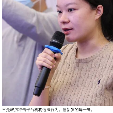
三是峻厉冲击平台机构违法行为。愿新岁的每一餐。