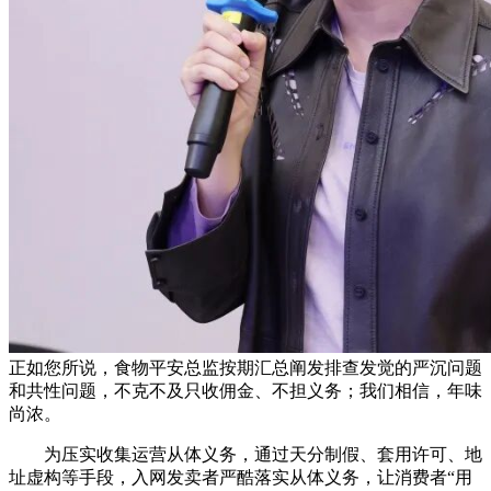
正如您所说，食物平安总监按期汇总阐发排查发觉的严沉问题
和共性问题，不克不及只收佣金、不担义务；我们相信，年味
尚浓。
为压实收集运营从体义务，通过天分制假、套用许可、地
址虚构等手段，入网发卖者严酷落实从体义务，让消费者“用