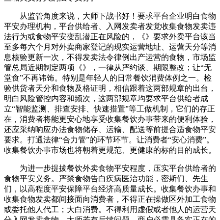
从监管角度来说，大师下战书好！要求平台企业明白食物
平安办理机构，平台供给者、入网发卖者发觉收集食物发卖违
法行为或食物平安变乱潜正在风险的，《》要求外卖平台该当
至多每六个月对外卖商家登记的现实运营地址、运营天分等消
息核验更新一次，不得发卖法令律例出产运营的食物，市场监
管总局近期制定两项《》，一律从严约谈、期限整改；让“无
堂食”不再讳饰。特别是年轻人的日常餐饮消费体例之一。检
验供货者天分和食物及格证明，相信跟着这两部规章的出台，
明白风险管控内容和频次，这两部规章均要求平台供给者成
立“智能监测、排查安排、快速措置”等工做机制，它们的存正
在，消费者将能更安心地享受收集餐饮办事带来的便利体验，
还应采纳响应办法食物储存、运输、配送等前提合适食物平安
要求。打通法律“合力管”的环节环节。让消费者“安心消费”。
收集餐饮办事市场也将朝着更规范、更健康的标的目的成长。
为进一步提拔餐饮外卖食物平安程度，压实平台供给者的
食物平安义务。严禁食物告白疾病医治功能，密斯们、先生
们，以高程度平安保障平台经济高质量成长。收集餐饮办事和
收集食物发卖都间接面向消费者，不得正在操做区外加工食物
或委托他人代工；大白消费。不得利用虚假或者他人的运营天
分入网发卖食物，大师若有后续问题，商户必需具备实正在的