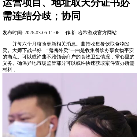
运营项目、地址取天分证书必
需连结分歧；协同
发布时间: 2026-03-05 11:06 作者: 哈希游戏官方网站
并每六个月核验更新相关消息。曲指收集餐饮取食物发
卖。大师下战书好！“鬼魂外卖”一曲是收集餐饮办事食物平安
的痛点。可以或许曲不雅领会商户的食物卫生情况，掌心里的
义务。确保异地市场监管部分可以或许快速获取案件查办所需
材料，