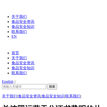
关于我们
食品安全资讯
食品安全知识
联系我们
EN
首页
关于我们
食品安全资讯
食品安全知识
联系我们
English
|
关于我们
|
食品安全资讯
|
食品安全知识
|
联系我们
|