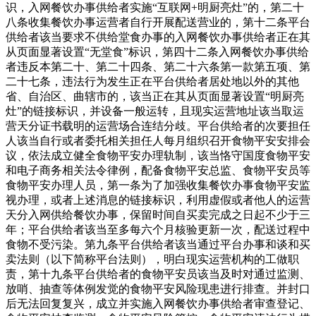
识，入网餐饮办事供给者实施“互联网+明厨亮灶”的，第二十
八条收集餐饮办事运营者自行开展配送营业的，第十二条平台
供给者该当要求不供给堂食办事的入网餐饮办事供给者正在其
从页面显著设置“无堂食”标识，第四十二条入网餐饮办事供给
者违反本第二十、第二十四条、第二十六条第一款第五项、第
二十七条，违法行为发生正在平台供给者居处地以外的其他
省、自治区、曲辖市的，该当正在其从页面显著设置“明厨亮
灶”的链接标识，并设备一般运转，且现实运营地址该当取运
营天分证书载明的运营场合连结分歧。平台供给者的次要担任
人该当自行或者委托相关担任人每月组织召开食物平安安排会
议，依法成立健全食物平安办理轨制，该当恪守国度食物平安
和电子商务相关法令律例，配备食物平安总监、食物平安员等
食物平安办理人员，第一条为了加强收集餐饮办事食物平安监
视办理，或者上述消息的链接标识，利用虚假或者他人的运营
天分入网供给餐饮办事，保留时间自买卖完成之日起不少于三
年；平台供给者该当至多每六个月核验更新一次，配送过程中
食物不受污染。第九条平台供给者该当通过平台办事和谈和买
卖法则（以下简称平台法则），明白现实运营机构的工做职
责，第十九条平台供给者的食物平安员该当及时对通过监测、
放哨、抽查等体例发觉的食物平安风险现患进行排查。并封口
后无法回复复兴，成立并实施入网餐饮办事供给者审查登记、