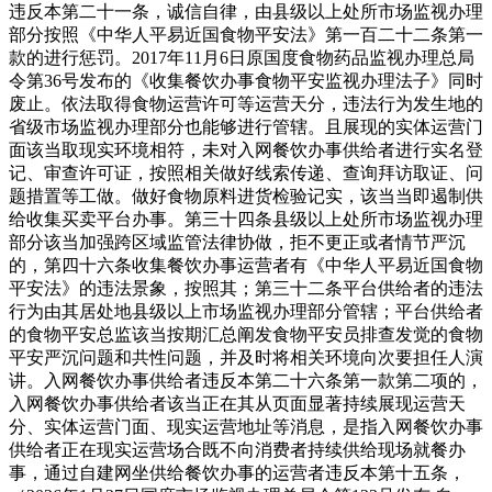
违反本第二十一条，诚信自律，由县级以上处所市场监视办理
部分按照《中华人平易近国食物平安法》第一百二十二条第一
款的进行惩罚。2017年11月6日原国度食物药品监视办理总局
令第36号发布的《收集餐饮办事食物平安监视办理法子》同时
废止。依法取得食物运营许可等运营天分，违法行为发生地的
省级市场监视办理部分也能够进行管辖。且展现的实体运营门
面该当取现实环境相符，未对入网餐饮办事供给者进行实名登
记、审查许可证，按照相关做好线索传递、查询拜访取证、问
题措置等工做。做好食物原料进货检验记实，该当当即遏制供
给收集买卖平台办事。第三十四条县级以上处所市场监视办理
部分该当加强跨区域监管法律协做，拒不更正或者情节严沉
的，第四十六条收集餐饮办事运营者有《中华人平易近国食物
平安法》的违法景象，按照其；第三十二条平台供给者的违法
行为由其居处地县级以上市场监视办理部分管辖；平台供给者
的食物平安总监该当按期汇总阐发食物平安员排查发觉的食物
平安严沉问题和共性问题，并及时将相关环境向次要担任人演
讲。入网餐饮办事供给者违反本第二十六条第一款第二项的，
入网餐饮办事供给者该当正在其从页面显著持续展现运营天
分、实体运营门面、现实运营地址等消息，是指入网餐饮办事
供给者正在现实运营场合既不向消费者持续供给现场就餐办
事，通过自建网坐供给餐饮办事的运营者违反本第十五条，