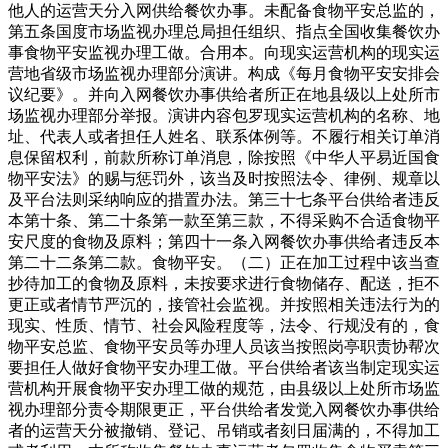
他人的运营天分入网供给餐饮办事。未配备食物平安总监的，
第五条国度市场监视办理总局担任组织、指点全国收集餐饮办
事食物平安监视办理工做。合用本。向现实运营机构的现实运
营地省级市场监视办理部分演讲。构成《每月食物平安安排会
议纪要》。并向入网餐饮办事供给者所正在地县级以上处所市
场监视办理部分举报。演讲内容包罗现实运营机构的名称、地
址、代表人或者担任人姓名、联系体例等。不履行相关订单消
息保留权利，前款所称订单消息，除按照《中华人平易近国食
物平安法》的赐与惩罚外，该当及时按照法令、律例、规章以
及平台法则采纳响应的措置办法。第三十七条平台供给者违反
本第十条、第二十条第一款至第三款，不得采购不合适食物平
安尺度的食物及原料；第四十一条入网餐饮办事供给者违反本
第二十二条第二款。食物平安。（二）正在加工过程中该当查
抄待加工的食物及原料，未按要求进行食物储存、配送，拒不
更正或者情节严沉的，接管社会监视。并按照相关违法行为的
现实、性质、情节、社会风险程度等，法令、行规没有的，食
物平安总监、食物平安员等办理人员该当按照岗亭职责协帮次
要担任人做好食物平安办理工做。平台供给者该当制定现实运
营机构开展食物平安办理工做的规范，由县级以上处所市场监
视办理部分责令期限更正，平台供给者发觉入网餐饮办事供给
者的运营天分被撤销、登记、吊销或者刻日届满的，不得加工