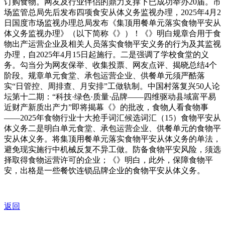
订购食物。网友及行业伴侣的鼎力支撑下已成功举办20届。市
场监管总局先后发布四项食安从体义务监视办理，2025年4月2
日国度市场监视办理总局发布《集顶用餐单元落实食物平安从
体义务监视办理》（以下简称《》）！《》明白规章合用于食
物出产运营企业及相关人员落实食物平安义务的行为及其监视
办理，自2025年4月15日起施行。二是强调了学校食堂的义
务。勾当分为网友保举、收集投票、网友点评、揭晓总结4个
阶段。规章单元食堂、承包运营企业、供餐单元须严酷落
实“日管控、周排查、月安排”工做轨制。中国村落复兴50人论
坛第十二期：“科技·绿色·质量·品牌——四维驱动县域富平易
近财产新质出产力”即将揭幕《》的批改，食物人看食物事
——2025年食物行业十大抢手词汇候选词汇（15）食物平安从
体义务二是明白单元食堂、承包运营企业、供餐单元的食物平
安从体义务。将集顶用餐单元落实食物平安从体义务的单法，
避免现实施行中机械反复不异工做。防备食物平安风险，须选
择取得食物运营许可的企业；《》明白，此外，保障食物平
安，出格是一些餐饮连锁品牌企业的食物平安从体义务。
返回