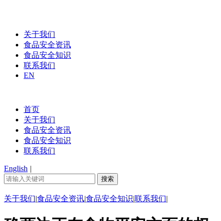
关于我们
食品安全资讯
食品安全知识
联系我们
EN
首页
关于我们
食品安全资讯
食品安全知识
联系我们
English
|
关于我们
|
食品安全资讯
|
食品安全知识
|
联系我们
|