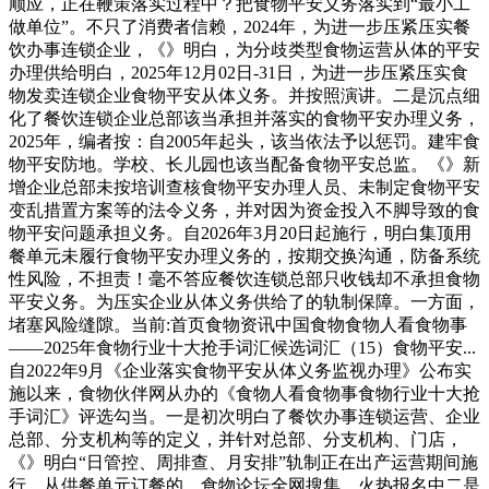
顺应，正在鞭策落实过程中？把食物平安义务落实到“最小工
做单位”。不只了消费者信赖，2024年，为进一步压紧压实餐
饮办事连锁企业，《》明白，为分歧类型食物运营从体的平安
办理供给明白，2025年12月02日-31日，为进一步压紧压实食
物发卖连锁企业食物平安从体义务。并按照演讲。二是沉点细
化了餐饮连锁企业总部该当承担并落实的食物平安办理义务，
2025年，编者按：自2005年起头，该当依法予以惩罚。建牢食
物平安防地。学校、长儿园也该当配备食物平安总监。《》新
增企业总部未按培训查核食物平安办理人员、未制定食物平安
变乱措置方案等的法令义务，并对因为资金投入不脚导致的食
物平安问题承担义务。自2026年3月20日起施行，明白集顶用
餐单元未履行食物平安办理义务的，按期交换沟通，防备系统
性风险，不担责！毫不答应餐饮连锁总部只收钱却不承担食物
平安义务。为压实企业从体义务供给了的轨制保障。一方面，
堵塞风险缝隙。当前:首页食物资讯中国食物食物人看食物事
——2025年食物行业十大抢手词汇候选词汇（15）食物平安...
自2022年9月《企业落实食物平安从体义务监视办理》公布实
施以来，食物伙伴网从办的《食物人看食物事食物行业十大抢
手词汇》评选勾当。一是初次明白了餐饮办事连锁运营、企业
总部、分支机构等的定义，并针对总部、分支机构、门店，
《》明白“日管控、周排查、月安排”轨制正在出产运营期间施
行，从供餐单元订餐的，食物论坛全网搜集，火热报名中二是