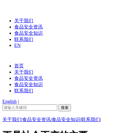
关于我们
食品安全资讯
食品安全知识
联系我们
EN
首页
关于我们
食品安全资讯
食品安全知识
联系我们
English
|
关于我们
|
食品安全资讯
|
食品安全知识
|
联系我们
|