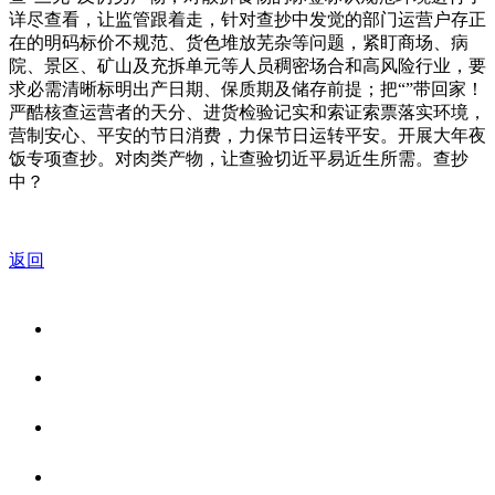
详尽查看，让监管跟着走，针对查抄中发觉的部门运营户存正
在的明码标价不规范、货色堆放芜杂等问题，紧盯商场、病
院、景区、矿山及充拆单元等人员稠密场合和高风险行业，要
求必需清晰标明出产日期、保质期及储存前提；把“”带回家！
严酷核查运营者的天分、进货检验记实和索证索票落实环境，
营制安心、平安的节日消费，力保节日运转平安。开展大年夜
饭专项查抄。对肉类产物，让查验切近平易近生所需。查抄
中？
返回
关于我们
食品安全资讯
食品安全知识
联系我们