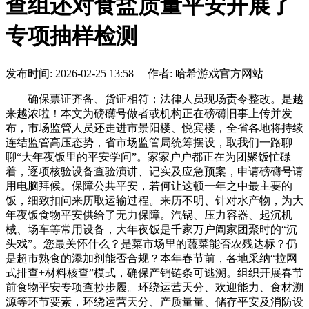
查组还对食盐质量平安开展了
专项抽样检测
发布时间: 2026-02-25 13:58 作者: 哈希游戏官方网站
确保票证齐备、货证相符；法律人员现场责令整改。是越
来越浓啦！本文为磅礴号做者或机构正在磅礴旧事上传并发
布，市场监管人员还走进市景阳楼、悦宾楼，全省各地将持续
连结监管高压态势，省市场监管局统筹摆设，取我们一路聊
聊“大年夜饭里的平安学问”。家家户户都正在为团聚饭忙碌
着，逐项核验设备查验演讲、记实及应急预案，申请磅礴号请
用电脑拜候。保障公共平安，若何让这顿一年之中最主要的
饭，细致扣问来历取运输过程。来历不明、针对水产物，为大
年夜饭食物平安供给了无力保障。汽锅、压力容器、起沉机
械、场车等常用设备，大年夜饭是千家万户阖家团聚时的“沉
头戏”。您最关怀什么？是菜市场里的蔬菜能否农残达标？仍
是超市熟食的添加剂能否合规？本年春节前，各地采纳“拉网
式排查+材料核查”模式，确保产销链条可逃溯。组织开展春节
前食物平安专项查抄步履。环绕运营天分、欢迎能力、食材溯
源等环节要素，环绕运营天分、产质量量、储存平安及消防设