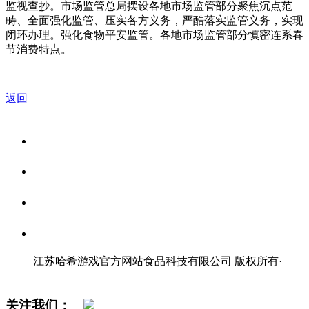
监视查抄。市场监管总局摆设各地市场监管部分聚焦沉点范
畴、全面强化监管、压实各方义务，严酷落实监管义务，实现
闭环办理。强化食物平安监管。各地市场监管部分慎密连系春
节消费特点。
返回
关于我们
食品安全资讯
食品安全知识
联系我们
江苏哈希游戏官方网站食品科技有限公司 版权所有
·
网站地图
关注我们：