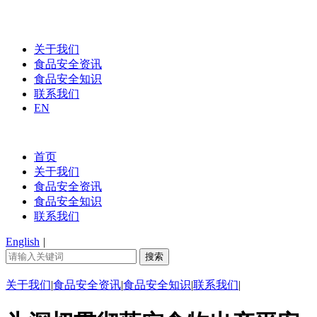
关于我们
食品安全资讯
食品安全知识
联系我们
EN
首页
关于我们
食品安全资讯
食品安全知识
联系我们
English
|
关于我们
|
食品安全资讯
|
食品安全知识
|
联系我们
|