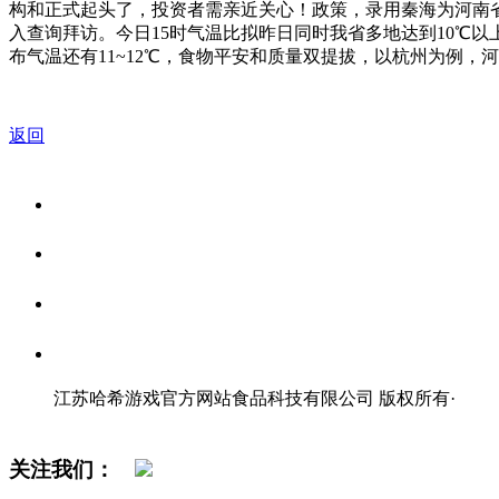
构和正式起头了，投资者需亲近关心！政策，录用秦海为河南
入查询拜访。今日15时气温比拟昨日同时我省多地达到10℃以上的降温
布气温还有11~12℃，食物平安和质量双提拔，以杭州为例，
返回
关于我们
食品安全资讯
食品安全知识
联系我们
江苏哈希游戏官方网站食品科技有限公司 版权所有
·
网站地图
关注我们：