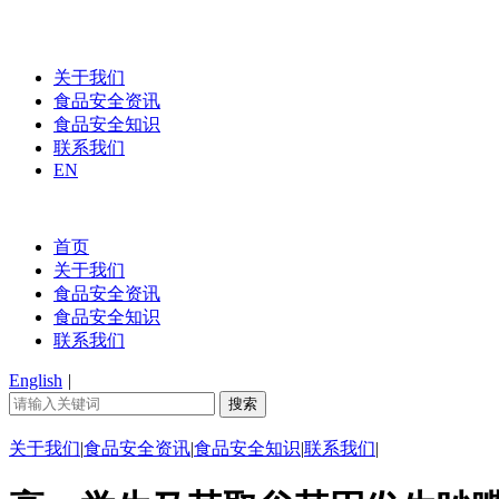
关于我们
食品安全资讯
食品安全知识
联系我们
EN
首页
关于我们
食品安全资讯
食品安全知识
联系我们
English
|
关于我们
|
食品安全资讯
|
食品安全知识
|
联系我们
|