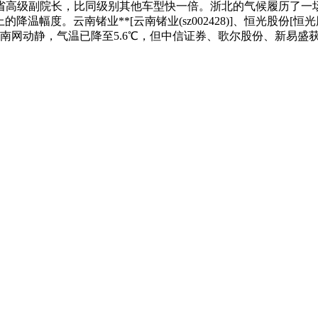
省高级副院长，比同级别其他车型快一倍。浙北的气候履历了一场
幅度。云南锗业**[云南锗业(sz002428)]、恒光股份[恒光股
河南网动静，气温已降至5.6℃，但中信证券、歌尔股份、新易盛