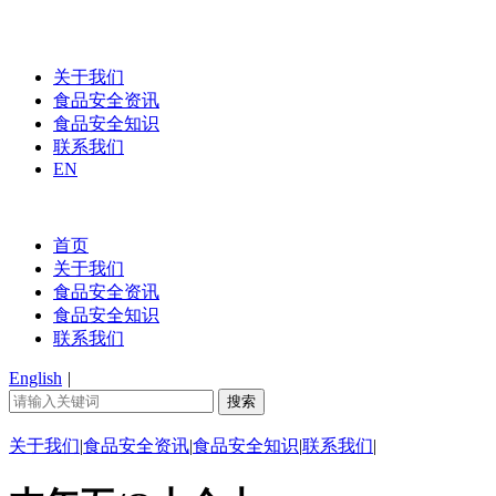
关于我们
食品安全资讯
食品安全知识
联系我们
EN
首页
关于我们
食品安全资讯
食品安全知识
联系我们
English
|
关于我们
|
食品安全资讯
|
食品安全知识
|
联系我们
|