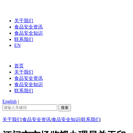
关于我们
食品安全资讯
食品安全知识
联系我们
EN
首页
关于我们
食品安全资讯
食品安全知识
联系我们
English
|
关于我们
|
食品安全资讯
|
食品安全知识
|
联系我们
|