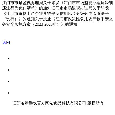
江门市市场监视办理局关于印发《江门市市场监视办理局轻细
违法行为免罚清单》的通知江门市市场监视办理局关于印发
《江门市食物出产企业食物平安信用风险分级分类监管法子
（试行）》的通知关于废止《江门市政策性食用农产物平安义
务安全实施方案（2023-2025年）》的通知
返回
关于我们
食品安全资讯
食品安全知识
联系我们
江苏哈希游戏官方网站食品科技有限公司 版权所有
·
网站地图