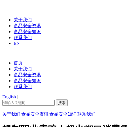
关于我们
食品安全资讯
食品安全知识
联系我们
EN
首页
关于我们
食品安全资讯
食品安全知识
联系我们
English
|
关于我们
|
食品安全资讯
|
食品安全知识
|
联系我们
|