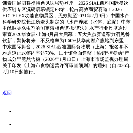
训泰国展团将携特色风味强势登岸，2026 SIAL西雅国际餐饮
供应链专区沉磅启幕锁定E3馆，抢占高效商贸赛道！2026
HOTELEX功能食物展区，无效期至2031年2月9日）中国水产
科学研究院长江所牵头制定的《水产养殖（水体、底泥）中苯
甲酰脲类杀虫剂的测定液相色谱-质谱法》水产行业尺度通过
审查2026华食展·上海3月昌大启幕：五大焦点赛道帮力洞见餐
饮新，聚势将来！不及格率为1.60%从华南财产腹地到东盟、
中东国际舞台，2026 SIAL西雅国际食物展（上海）报名参不
雅通道正式签约率达78%、11个馆全面售罄！热销“控糖药”产
物成分里竟然含糖（2026年1月13日）上海市市场监视办理局
关于印发《上海市食物运营许可审查细则》的通知（自2026年
2月10日起施行。
返回
关于我们
食品安全资讯