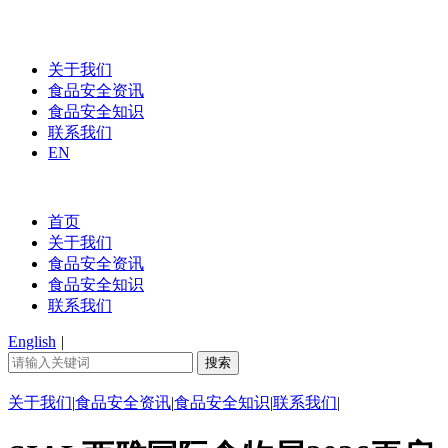
关于我们
食品安全资讯
食品安全知识
联系我们
EN
首页
关于我们
食品安全资讯
食品安全知识
联系我们
English
|
关于我们
|
食品安全资讯
|
食品安全知识
|
联系我们
|