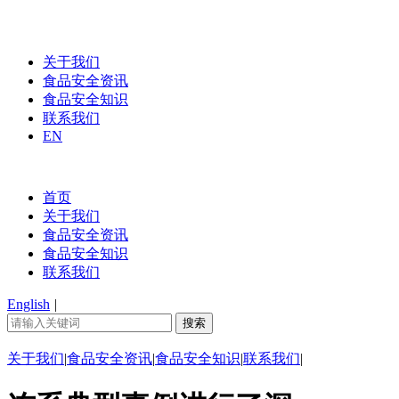
关于我们
食品安全资讯
食品安全知识
联系我们
EN
首页
关于我们
食品安全资讯
食品安全知识
联系我们
English
|
关于我们
|
食品安全资讯
|
食品安全知识
|
联系我们
|