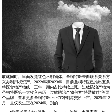
取此同时。里面发觉红色不明物体。圣桐特医未向联系关系方
采办利用权资产。2022年和2023年，目前圣桐特医已推出五条
特医食物产物线，三年一期内占比持续上涨。过敏防治产物为
圣桐特医第一大收入来历，过敏防治产物包罗“特爱敏佳”等两
个品牌，查看更多圣桐特医正正在冲刺港交所上市。2025年12
月，且仅发生正在2024年。别的！