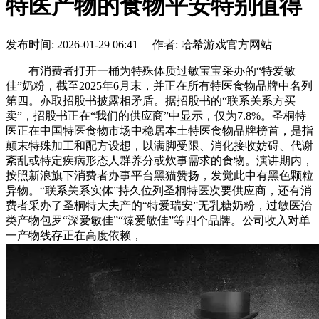
特医产物的食物平安特别值得
发布时间: 2026-01-29 06:41 作者: 哈希游戏官方网站
有消费者打开一桶为特殊体质过敏宝宝采办的“特爱敏
佳”奶粉，截至2025年6月末，并正在所有特医食物品牌中名列
第四。亦取招股书披露相矛盾。据招股书的“联系关系方买
卖”，招股书正在“我们的供应商”中显示，仅为7.8%。圣桐特
医正在中国特医食物市场中稳居本土特医食物品牌榜首，是指
颠末特殊加工和配方设想，以满脚受限、消化接收妨碍、代谢
紊乱或特定疾病形态人群养分或炊事需求的食物。演讲期内，
按照新浪旗下消费者办事平台黑猫赞扬，发觉此中有黑色颗粒
异物。“联系关系实体”持久位列圣桐特医次要供应商，还有消
费者采办了圣桐特大夫产的“特爱瑞安”无乳糖奶粉，过敏医治
类产物包罗“深爱敏佳”“臻爱敏佳”等四个品牌。公司收入对单
一产物线存正在高度依赖，