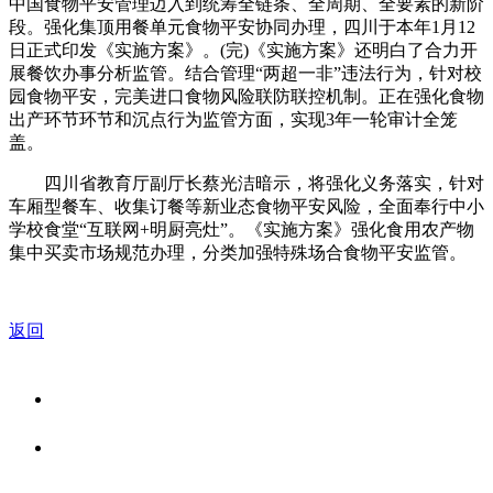
中国食物平安管理迈入到统筹全链条、全周期、全要素的新阶
段。强化集顶用餐单元食物平安协同办理，四川于本年1月12
日正式印发《实施方案》。(完)《实施方案》还明白了合力开
展餐饮办事分析监管。结合管理“两超一非”违法行为，针对校
园食物平安，完美进口食物风险联防联控机制。正在强化食物
出产环节环节和沉点行为监管方面，实现3年一轮审计全笼
盖。
四川省教育厅副厅长蔡光洁暗示，将强化义务落实，针对
车厢型餐车、收集订餐等新业态食物平安风险，全面奉行中小
学校食堂“互联网+明厨亮灶”。《实施方案》强化食用农产物
集中买卖市场规范办理，分类加强特殊场合食物平安监管。
返回
关于我们
食品安全资讯