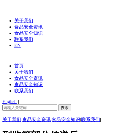
关于我们
食品安全资讯
食品安全知识
联系我们
EN
首页
关于我们
食品安全资讯
食品安全知识
联系我们
English
|
关于我们
|
食品安全资讯
|
食品安全知识
|
联系我们
|