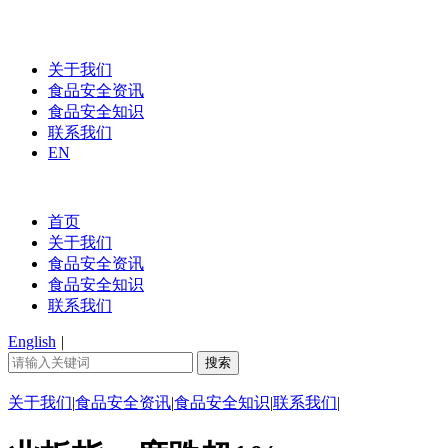
关于我们
食品安全资讯
食品安全知识
联系我们
EN
首页
关于我们
食品安全资讯
食品安全知识
联系我们
English
|
关于我们
|
食品安全资讯
|
食品安全知识
|
联系我们
|