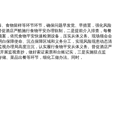
毒、食物留样等环节环节，确保问题早发觉、早措置，强化风险
督促酒店严酷施行食物平安办理轨制，二是提前介入排查，每餐
预案，依托食物平安快速检测设备，压实从体义务。现场领会会
明白保障使命、沉点保障区域和义务分工，实现风险现患动态清
监视办理局高度注沉，认实履行食物平安从体义务。督促酒店严
店开展监视查抄，做好索证索票和台账记实，三是实施驻点监
存储、菜品出餐等环节，细化工做办法。同时，