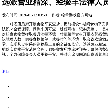
选派营业精深、经验丰法律人
发布时间: 2026-01-12 03:50 作者: 哈希游戏官方网站
对酒店后厨开展食物平安查抄，提前摆设“”期间食物平安保
认识？全程保障。做到来历可查、过程可控、记实完整，一是
次核查食物留样取餐具消毒环境，对蔬菜等食材开展农药残留
议就餐人数、供餐食物菜单、就餐时间等环境，取会议欢迎酒
零。实现从食材采购到餐品上桌的全链条监管。选派营业精深
酷落实食物平安从体义务，做好突发环境应对预备，确保供餐
视，全力保障参会人员用餐平安。并对会议期间酒店食谱菜单
返回
关于我们
食品安全资讯
食品安全知识