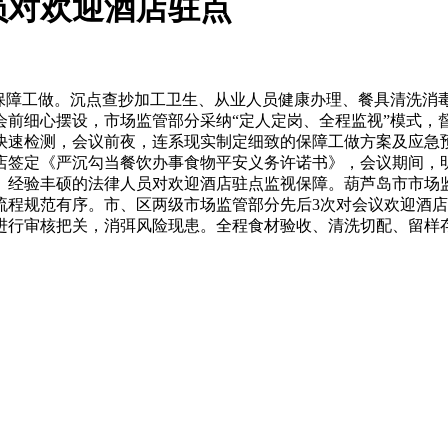
员对欢迎酒店驻点
障工做。沉点查抄加工卫生、从业人员健康办理、餐具清洗消
会前细心摆设，市场监管部分采纳“定人定岗、全程监视”模式，
快速检测，会议前夜，连系现实制定细致的保障工做方案及应急
店签定《严沉勾当餐饮办事食物平安义务许诺书》，会议期间，
、经验丰硕的法律人员对欢迎酒店驻点监视保障。葫芦岛市市场
流程规范有序。市、区两级市场监管部分先后3次对会议欢迎酒
进行审核把关，消弭风险现患。全程食材验收、清洗切配、留样