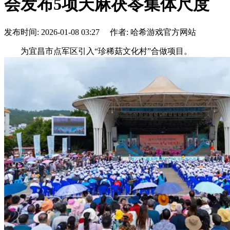
会发布5项天麻茯苓集体尺度
发布时间: 2026-01-08 03:27 作者: 哈希游戏官方网站
为宜昌市点军区引入“珍稀菇文化村”合做项目。