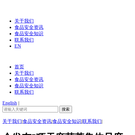
关于我们
食品安全资讯
食品安全知识
联系我们
EN
首页
关于我们
食品安全资讯
食品安全知识
联系我们
English
|
关于我们
|
食品安全资讯
|
食品安全知识
|
联系我们
|