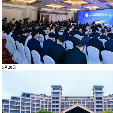
5月28日，