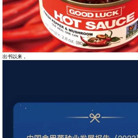
出书以来，