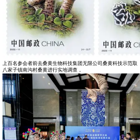
上百名参会者前去桑黄生物科技集团无限公司桑黄科技示范取
八家子镇南沟村桑黄进行实地调查，