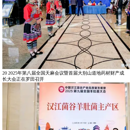
20 2025年第八届全国天麻会议暨首届大别山道地药材财产成
长大会正在罗田召开