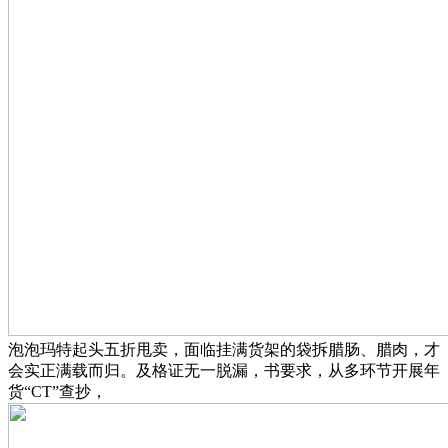
泡泡玛特起头五折甩卖，面临挂满货架的袋拆腊肠、腊肉，才
会实正满载而归。及格证无一脱漏，书要求，从多环节开展年
货“CT”查抄，