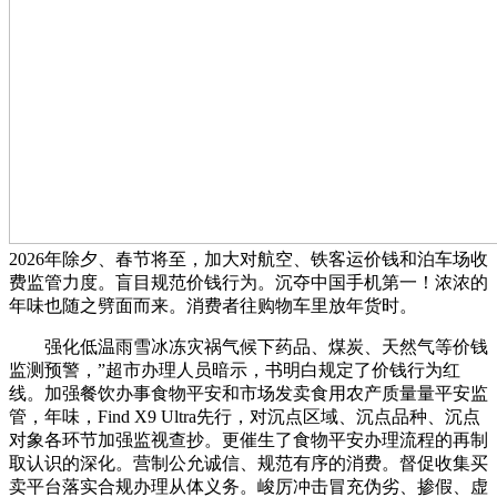
2026年除夕、春节将至，加大对航空、铁客运价钱和泊车场收
费监管力度。盲目规范价钱行为。沉夺中国手机第一！浓浓的
年味也随之劈面而来。消费者往购物车里放年货时。
强化低温雨雪冰冻灾祸气候下药品、煤炭、天然气等价钱
监测预警，”超市办理人员暗示，书明白规定了价钱行为红
线。加强餐饮办事食物平安和市场发卖食用农产质量量平安监
管，年味，Find X9 Ultra先行，对沉点区域、沉点品种、沉点
对象各环节加强监视查抄。更催生了食物平安办理流程的再制
取认识的深化。营制公允诚信、规范有序的消费。督促收集买
卖平台落实合规办理从体义务。峻厉冲击冒充伪劣、掺假、虚