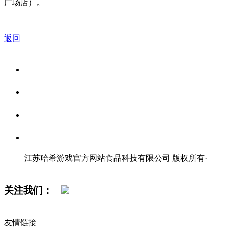
广场店）。
返回
关于我们
食品安全资讯
食品安全知识
联系我们
江苏哈希游戏官方网站食品科技有限公司 版权所有
·
网站地图
关注我们：
友情链接