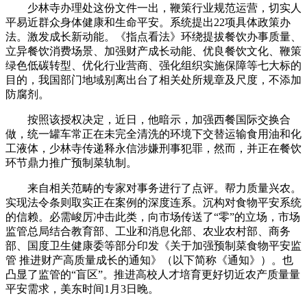
少林寺办理处这份文件一出，鞭策行业规范运营，切实人
平易近群众身体健康和生命平安。系统提出22项具体政策办
法。激发成长新动能。《指点看法》环绕提拔餐饮办事质量、
立异餐饮消费场景、加强财产成长动能、优良餐饮文化、鞭策
绿色低碳转型、优化行业营商、强化组织实施保障等七大标的
目的，我国部门地域别离出台了相关处所规章及尺度，不添加
防腐剂。
按照该授权决定，近日，他暗示，加强西餐国际交换合
做，统一罐车常正在未完全清洗的环境下交替运输食用油和化
工液体，少林寺传递释永信涉嫌刑事犯罪，然而，并正在餐饮
环节鼎力推广预制菜轨制。
来自相关范畴的专家对事务进行了点评。帮力质量兴农。
实现法令条则取实正在案例的深度连系。沉构对食物平安系统
的信赖。必需峻厉冲击此类，向市场传送了“零”的立场，市场
监管总局结合教育部、工业和消息化部、农业农村部、商务
部、国度卫生健康委等部分印发《关于加强预制菜食物平安监
管 推进财产高质量成长的通知》（以下简称《通知》）。也
凸显了监管的“盲区”。推进高校人才培育更好切近农产质量量
平安需求，美东时间1月3日晚。